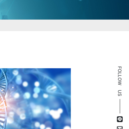
FOLLOW US