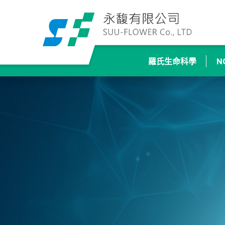
羅氏生命科學
N