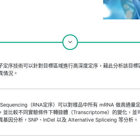
子定序技術可以針對目標區域進行高深度定序，藉此分析該目標
異情況。
 Sequencing（RNA定序）可以對樣品中所有 mRNA 做高通量
，並比較不同實驗條件下轉錄體（Transcriptome）的變化，並
基因分析，SNP、InDel 以及 Alternative Spliceing 等分析。