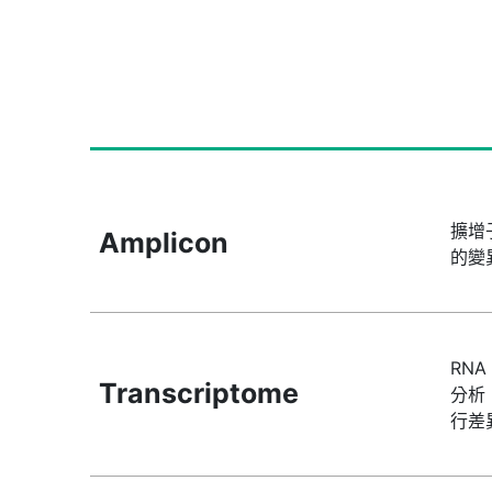
擴增
Amplicon
的變
RNA
Transcriptome
分析
行差異