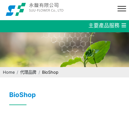
主要產品服務
Home
代理品牌
BioShop
BioShop