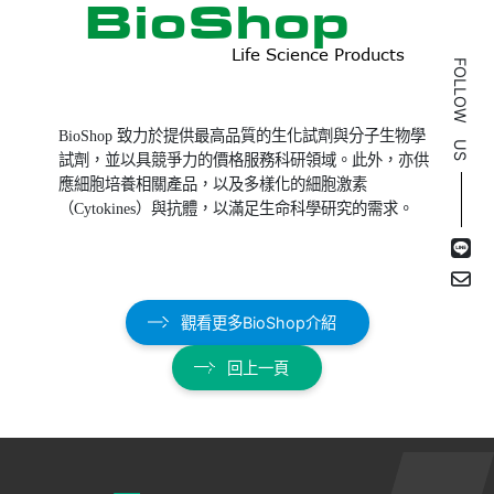
FOLLOW US
BioShop
致力於提供最高品質的生化試劑與分子生物學
試劑，並以具競爭力的價格服務科研領域。此外，亦供
應細胞培養相關產品，以及多樣化的細胞激素
（
Cytokines
）與抗體，以滿足生命科學研究的需求。
觀看更多BioShop介紹
回上一頁