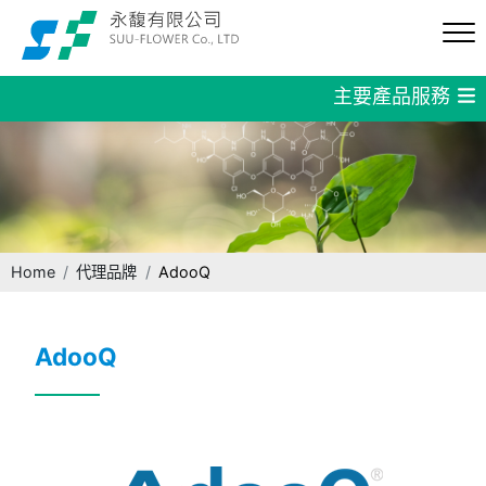
主要產品服務
Home
代理品牌
AdooQ
AdooQ