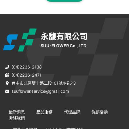
永馥有限公司
SUU-FLOWER Co., LTD
(04)2236-2138
(04)2236-2471
台中市北區雙十路二段101號4樓之3
suuflower.service@gmail.com
最新消息
產品服務
代理品牌
促銷活動
聯絡我們