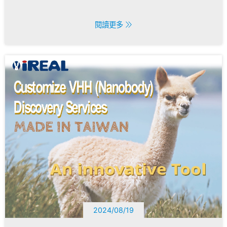
閱讀更多
2024/08/19