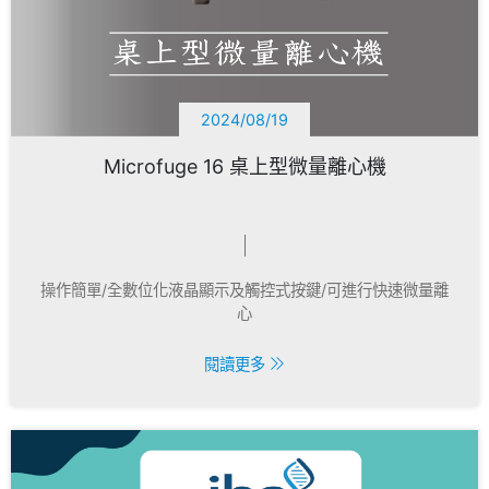
2024/08/19
Microfuge 16 桌上型微量離心機
操作簡單/全數位化液晶顯示及觸控式按鍵/可進行快速微量離
心
閱讀更多