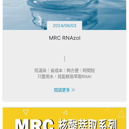
2024/06/03
MRC RNAzol
低溫染｜省成本｜夠方便｜時間短
只要用水，就能輕易萃取RNA!
閱讀更多