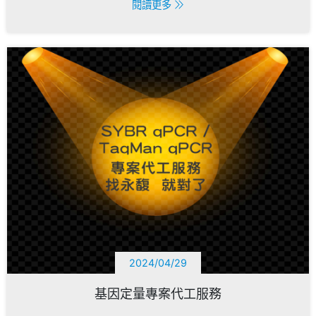
閱讀更多
2024/04/29
基因定量專案代工服務