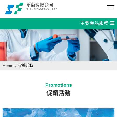
主要產品服務
Home
促銷活動
Promotions
促銷活動