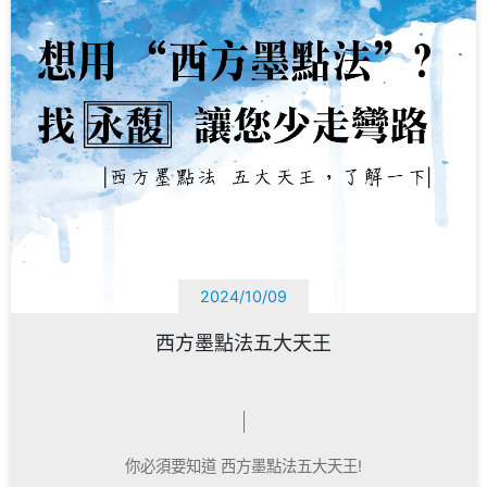
2024/10/09
西方墨點法五大天王
你必須要知道 西方墨點法五大天王!