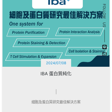
FOLLOW US
2024/07/08
IBA 蛋白質純化
細胞及蛋白質研究最佳解決方案