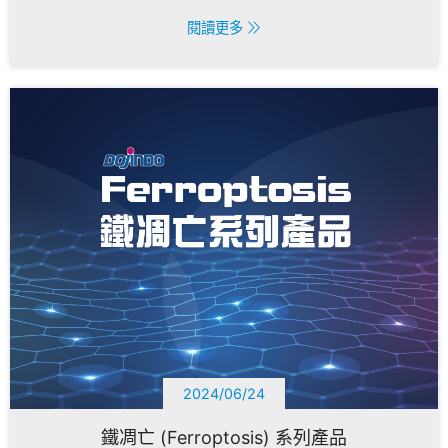
閱讀更多
2024/06/24
鐵凋亡 (Ferroptosis) 系列產品