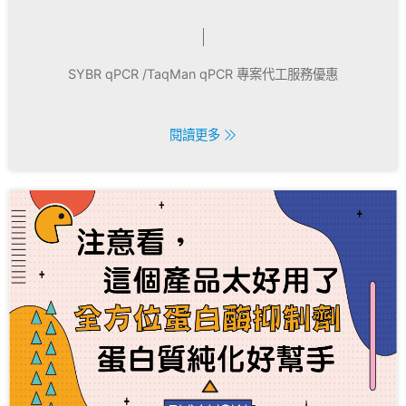
SYBR qPCR /TaqMan qPCR 專案代工服務優惠
閱讀更多