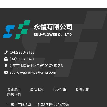
永馥有限公司
SUU-FLOWER Co., LTD
(04)2236-2138
(04)2236-2471
台中市北區雙十路二段101號4樓之3
suuflower.service@gmail.com
最新消息
產品服務
代理品牌
促銷活動
聯絡我們
羅氏生命科學
NGS次世代定序技術