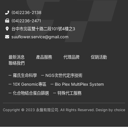
(04)2236-2138
(04)2236-2471
台中市北區雙十路二段101號4樓之3
suuflower.service@gmail.com
最新消息
產品服務
代理品牌
促銷活動
聯絡我們
羅氏生命科學
NGS次世代定序技術
10X Genomic專區
Bio Plex MultiPlex System
化合物結合蛋白篩選
特殊代工服務
Copyright © 2023 永馥有限公司. All Rights Reserved. Design by
choice