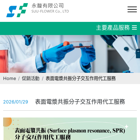
主要產品服務
Home
促銷活動
表面電漿共振分子交互作用代工服務
表面電漿共振分子交互作用代工服務
2026/01/29