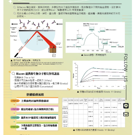
FOLLOW US