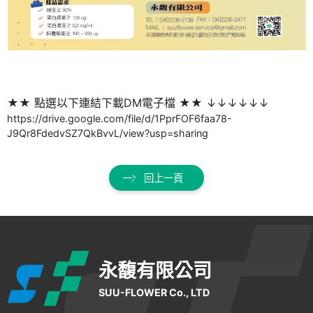
★★ 點選以下連結下載DM電子檔 ★★ ↓↓↓↓↓↓
https://drive.google.com/file/d/1PprFOF6faa78-
J9Qr8FdedvSZ7QkBvvL/view?usp=sharing
回上一頁
永馥有限公司
SUU-FLOWER Co., LTD